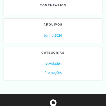
COMENTÁRIOS
ARQUIVOS
junho 2020
CATEGORIAS
Novidades
Promoções