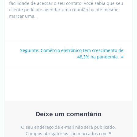
facilidade de acessar o seu contato. Você sabia que seu
cliente pode até agendar uma reunião ou até mesmo
marcar uma…
Seguinte:
Comércio eletrônico tem crescimento de
48,3% na pandemia.
Deixe um comentário
O seu endereço de e-mail não será publicado.
Campos obrigatórios são marcados com
*