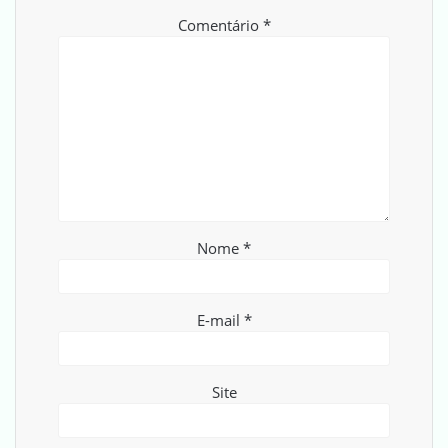
Comentário
*
Nome
*
E-mail
*
Site