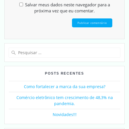
Salvar meus dados neste navegador para a
próxima vez que eu comentar.
POSTS RECENTES
Como fortalecer a marca da sua empresa?
Comércio eletrônico tem crescimento de 48,3% na
pandemia.
Novidades!!!